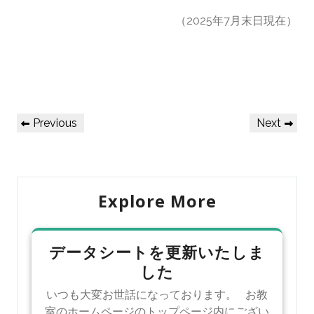
（2025年7月末日現在）
Previous
Next
Explore More
データシートを更新いたしま
した
いつも大変お世話になっております。 お教
室のホームページのトップページ内にござい