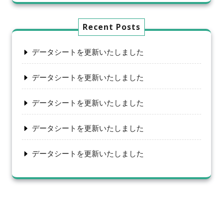
Recent Posts
データシートを更新いたしました
データシートを更新いたしました
データシートを更新いたしました
データシートを更新いたしました
データシートを更新いたしました