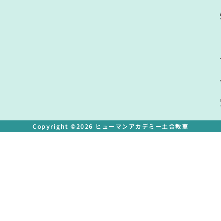
Copyright ©2026 ヒューマンアカデミー土合教室