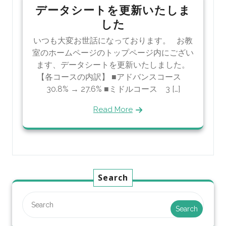
データシートを更新いたしま
した
いつも大変お世話になっております。 お教
室のホームページのトップページ内にござい
ます、データシートを更新いたしました。
【各コースの内訳】 ■アドバンスコース
30.8% → 27.6% ■ミドルコース 3 […]
Read More
Search
Search