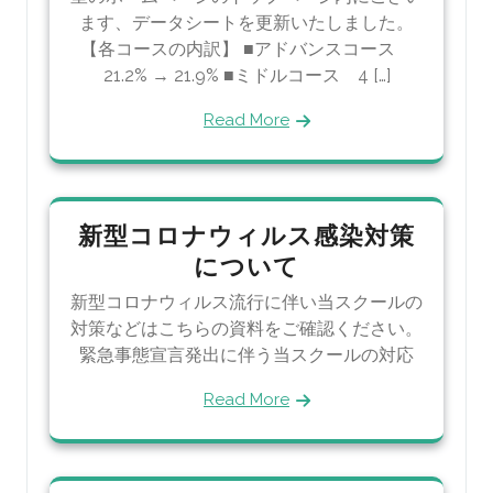
ます、データシートを更新いたしました。
【各コースの内訳】 ■アドバンスコース
21.2% → 21.9% ■ミドルコース 4 […]
Read More
新型コロナウィルス感染対策
について
新型コロナウィルス流行に伴い当スクールの
対策などはこちらの資料をご確認ください。
緊急事態宣言発出に伴う当スクールの対応
Read More