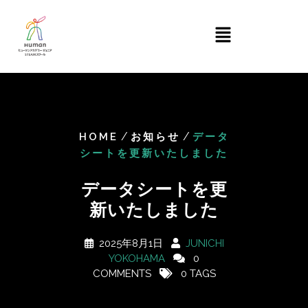
/
/
HOME
お知らせ
データ
シートを更新いたしました
データシートを更
新いたしました
2025年8月1日
JUNICHI
YOKOHAMA
0
COMMENTS
0 TAGS